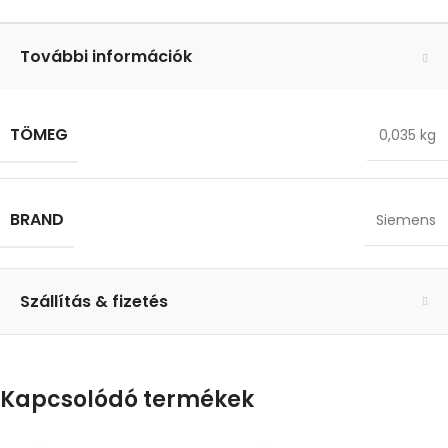
További információk
TÖMEG
0,035 kg
BRAND
Siemens
Szállítás & fizetés
Kapcsolódó termékek