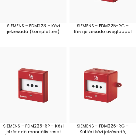
SIEMENS – FDM223 – Kézi
SIEMENS – FDM225-RG –
jelzésadó (kompletten)
Kézi jelzésadó üveglappal
SIEMENS – FDM225-RP – Kézi
SIEMENS – FDM226-RG –
jelzésadó manuális reset
Kültéri kézi jelzésadó,