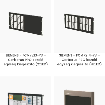
SIEMENS – FCM7213-Y3 –
SIEMENS – FCM7214-Y3 –
Cerberus PRO kezelő
Cerberus PRO kezelő
egység kiegészítő (2xLED)
egység kiegészítő (4xLED)