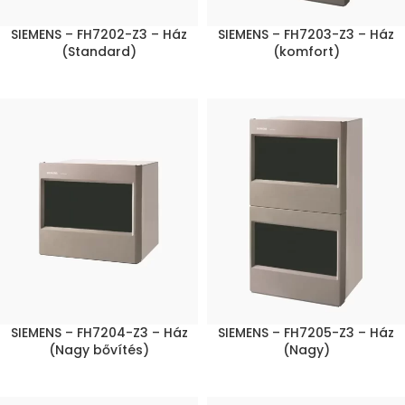
SIEMENS – FH7202-Z3 – Ház
SIEMENS – FH7203-Z3 – Ház
(Standard)
(komfort)
SIEMENS – FH7204-Z3 – Ház
SIEMENS – FH7205-Z3 – Ház
(Nagy bővítés)
(Nagy)