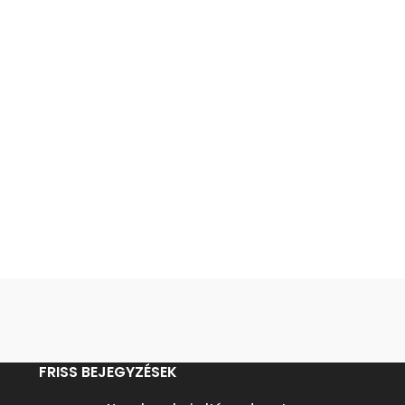
FRISS BEJEGYZÉSEK